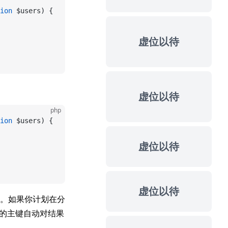
ion
 $users) {
虚位以待
虚位以待
php
ion
 $users) {
虚位以待
虚位以待
。如果你计划在分
的主键自动对结果