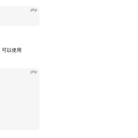
php
，可以使用
php