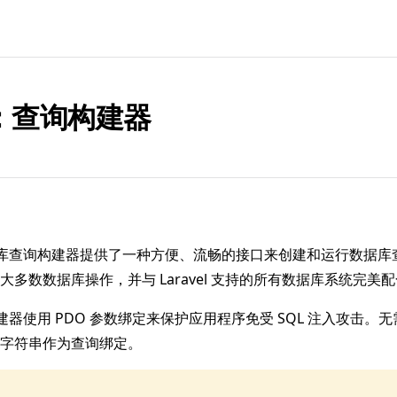
：查询构建器
 的数据库查询构建器提供了一种方便、流畅的接口来创建和运行数据
大多数数据库操作，并与 Laravel 支持的所有数据库系统完美
查询构建器使用 PDO 参数绑定来保护应用程序免受 SQL 注入攻击
字符串作为查询绑定。