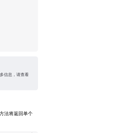
的更多信息，请查看
方法将返回单个